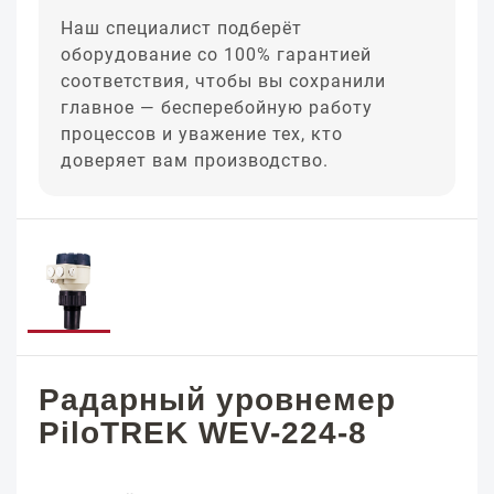
Наш специалист подберёт
оборудование со 100% гарантией
соответствия, чтобы вы сохранили
главное — бесперебойную работу
процессов и уважение тех, кто
доверяет вам производство.
Радарный уровнемер
PiloTREK WEV-224-8