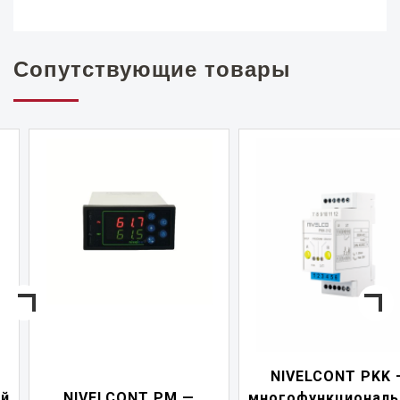
Сопутствующие товары
NIVELCONT PKK —
NIVELCONT PM —
многофункциональны