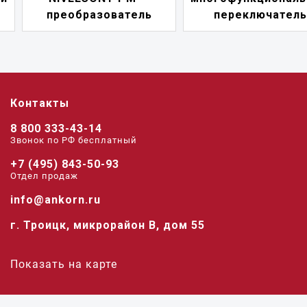
преобразователь
переключатель
Контакты
8 800 333-43-14
Звонок по РФ беcплатный
+7 (495) 843-50-93
Отдел продаж
info@ankorn.ru
г. Троицк, микрорайон В, дом 55
Показать на карте