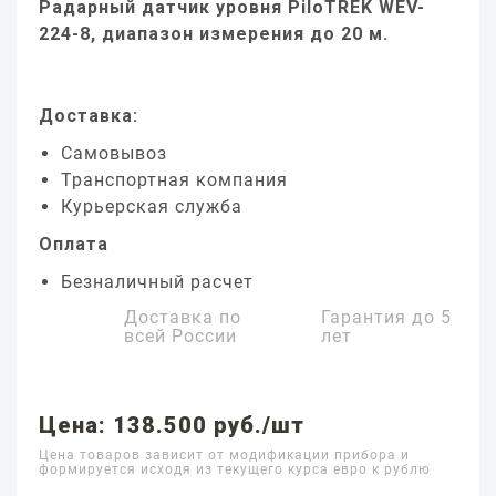
Радарный датчик уровня PiloTREK WEV-
224-8, диапазон измерения до 20 м.
Доставка:
Самовывоз
Транспортная компания
Курьерская служба
Оплата
Безналичный расчет
Доставка по
Гарантия до
5
всей России
лет
Цена: 138.500 руб./шт
Цена товаров зависит от модификации прибора и
формируется исходя из текущего курса евро к рублю