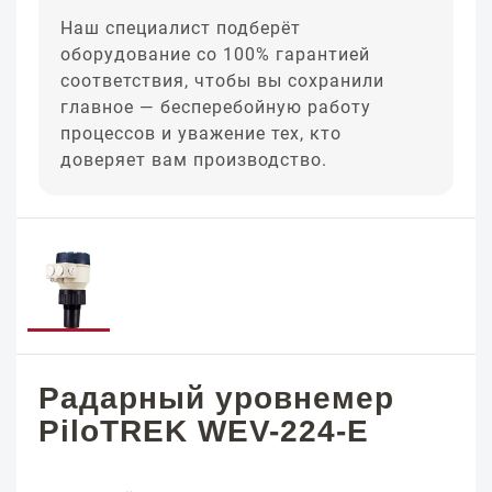
Наш специалист подберёт
оборудование со 100% гарантией
соответствия, чтобы вы сохранили
главное — бесперебойную работу
процессов и уважение тех, кто
доверяет вам производство.
Радарный уровнемер
PiloTREK WEV-224-E