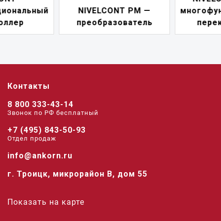
NIVELCONT PM —
многофункциональны
преобразователь
переключатель
Контакты
8 800 333-43-14
Звонок по РФ беcплатный
+7 (495) 843-50-93
Отдел продаж
info@ankorn.ru
г. Троицк, микрорайон В, дом 55
Показать на карте