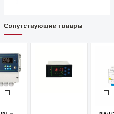
Сопутствующие товары
NIVELCONT PKK —