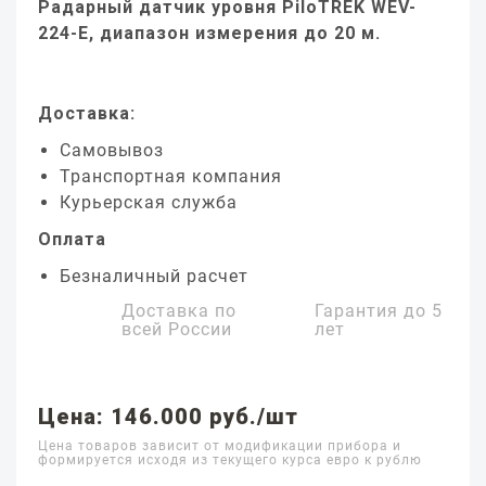
Радарный датчик уровня PiloTREK WEV-
224-E, диапазон измерения до 20 м.
Доставка:
Самовывоз
Транспортная компания
Курьерская служба
Оплата
Безналичный расчет
Доставка по
Гарантия до
5
всей России
лет
Цена: 146.000 руб./шт
Цена товаров зависит от модификации прибора и
формируется исходя из текущего курса евро к рублю