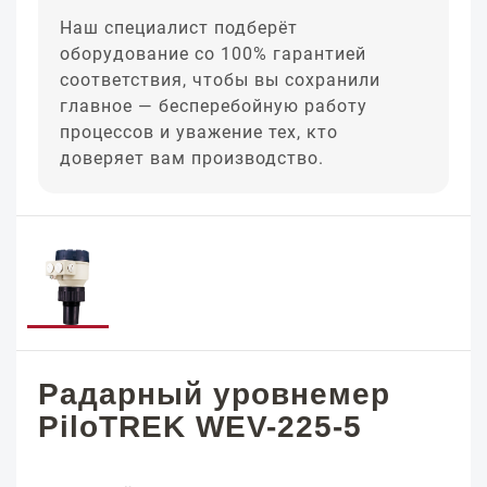
Наш специалист подберёт
оборудование со 100% гарантией
соответствия, чтобы вы сохранили
главное — бесперебойную работу
процессов и уважение тех, кто
доверяет вам производство.
Радарный уровнемер
PiloTREK WEV-225-5