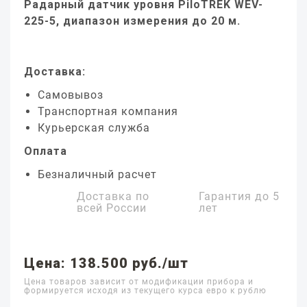
Радарный датчик уровня PiloTREK WEV-
225-5, диапазон измерения до 20 м.
Доставка:
Самовывоз
Транспортная компания
Курьерская служба
Оплата
Безналичный расчет
Доставка по
Гарантия до
5
всей России
лет
Цена: 138.500 руб./шт
Цена товаров зависит от модификации прибора и
формируется исходя из текущего курса евро к рублю