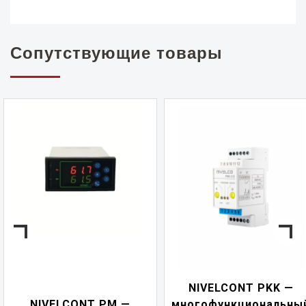
Сопутствующие товары
NIVELCONT PKK —
NIVELCONT PM —
многофункциональны