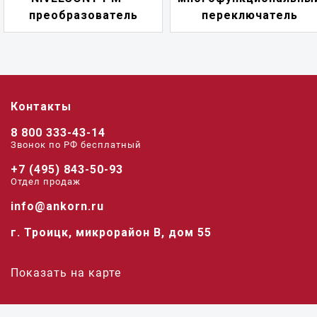
преобразователь
переключатель
Контакты
8 800 333-43-14
Звонок по РФ беcплатный
+7 (495) 843-50-93
Отдел продаж
info@ankorn.ru
г. Троицк, микрорайон В, дом 55
Показать на карте