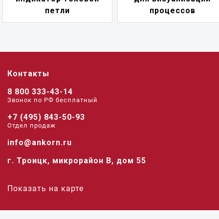
петли
процессов
Контакты
8 800 333-43-14
Звонок по РФ беcплатный
+7 (495) 843-50-93
Отдел продаж
info@ankorn.ru
г. Троицк, микрорайон В, дом 55
Показать на карте