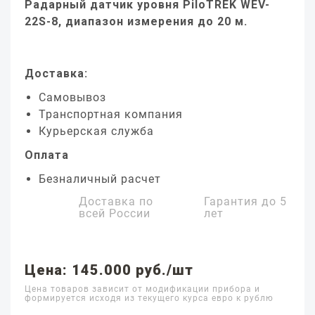
Радарный датчик уровня PiloTREK WEV-
22S-8, диапазон измерения до 20 м.
Доставка:
Самовывоз
Транспортная компания
Курьерская служба
Оплата
Безналичный расчет
Доставка по
Гарантия до
5
всей России
лет
Цена: 145.000 руб./шт
Цена товаров зависит от модификации прибора и
формируется исходя из текущего курса евро к рублю