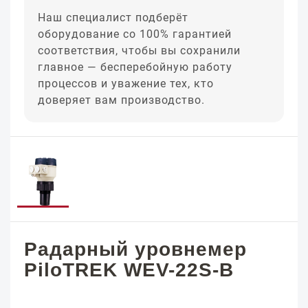
Наш специалист подберёт
оборудование со 100% гарантией
соответствия, чтобы вы сохранили
главное — бесперебойную работу
процессов и уважение тех, кто
доверяет вам производство.
Радарный уровнемер
PiloTREK WEV-22S-B