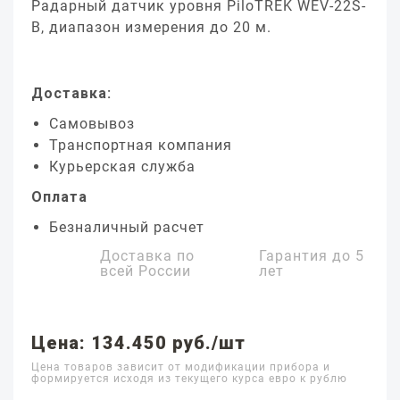
Радарный датчик уровня PiloTREK WEV-22S-
B, диапазон измерения до 20 м.
Доставка:
Самовывоз
Транспортная компания
Курьерская служба
Оплата
Безналичный расчет
Доставка по
Гарантия до
5
всей России
лет
Цена: 134.450 руб./шт
Цена товаров зависит от модификации прибора и
формируется исходя из текущего курса евро к рублю