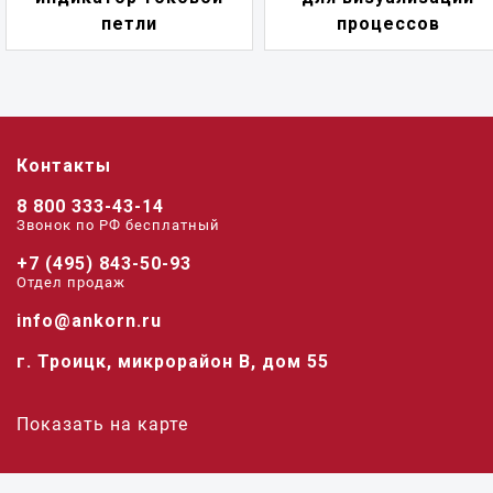
петли
процессов
Контакты
8 800 333-43-14
Звонок по РФ беcплатный
+7 (495) 843-50-93
Отдел продаж
info@ankorn.ru
г. Троицк, микрорайон В, дом 55
Показать на карте