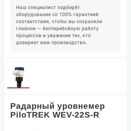
Наш специалист подберёт
оборудование со 100% гарантией
соответствия, чтобы вы сохранили
главное — бесперебойную работу
процессов и уважение тех, кто
доверяет вам производство.
Радарный уровнемер
PiloTREK WEV-22S-R