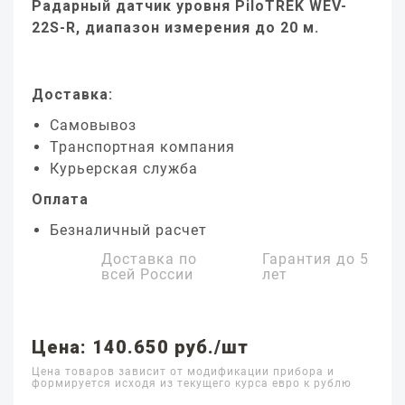
Радарный датчик уровня PiloTREK WEV-
22S-R, диапазон измерения до 20 м.
Доставка:
Самовывоз
Транспортная компания
Курьерская служба
Оплата
Безналичный расчет
Доставка по
Гарантия до
5
всей России
лет
Цена: 140.650 руб./шт
Цена товаров зависит от модификации прибора и
формируется исходя из текущего курса евро к рублю