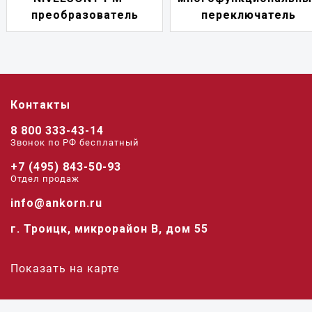
преобразователь
переключатель
Контакты
8 800 333-43-14
Звонок по РФ беcплатный
+7 (495) 843-50-93
Отдел продаж
info@ankorn.ru
г. Троицк, микрорайон В, дом 55
Показать на карте