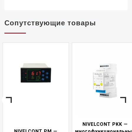
Сопутствующие товары
NIVELCONT PKK —
NIVELCONT PM —
многофункциональны