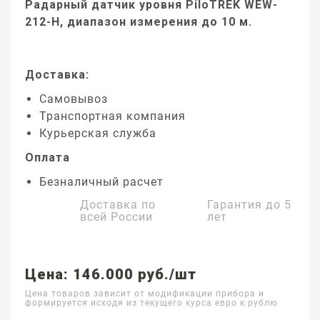
Радарный датчик уровня PiloTREK WEW-
212-H, диапазон измерения до 10 м.
Доставка:
Самовывоз
Транспортная компания
Курьерская служба
Оплата
Безналичный расчет
Доставка по
Гарантия до
5
всей России
лет
Цена: 146.000 руб./шт
Цена товаров зависит от модификации прибора и
формируется исходя из текущего курса евро к рублю