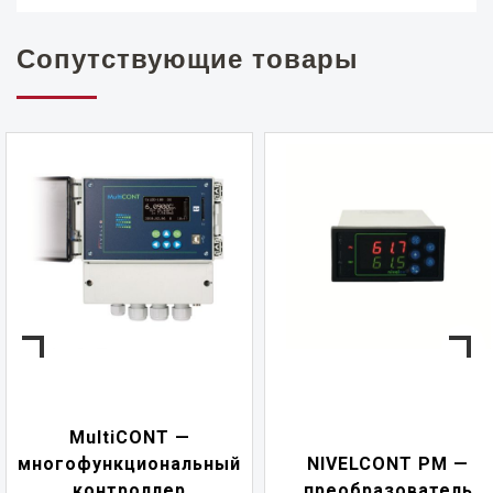
Сопутствующие товары
MultiCONT —
многофункциональный
NIVELCONT PM —
контроллер
преобразователь