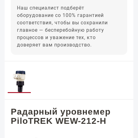
Наш специалист подберёт
оборудование со 100% гарантией
соответствия, чтобы вы сохранили
главное — бесперебойную работу
процессов и уважение тех, кто
доверяет вам производство.
Радарный уровнемер
PiloTREK WEW-212-H