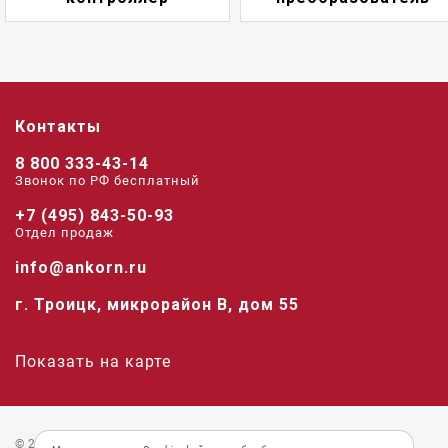
Контакты
8 800 333-43-14
Звонок по РФ беcплатный
+7 (495) 843-50-93
Отдел продаж
info@ankorn.ru
г. Троицк, микрорайон В, дом 55
Показать на карте
© 2026 «Анкорн».