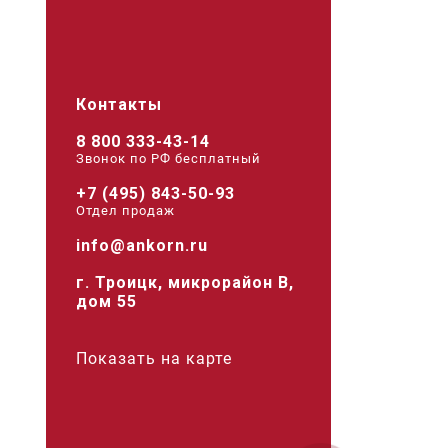
Контакты
8 800 333-43-14
Звонок по РФ беcплатный
+7 (495) 843-50-93
Отдел продаж
info@ankorn.ru
г. Троицк, микрорайон В,
дом 55
Показать на карте