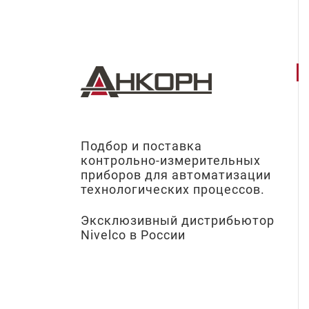
Подбор и поставка
контрольно-измерительных
приборов для автоматизации
технологических процессов.
Эксклюзивный дистрибьютор
Nivelco в России