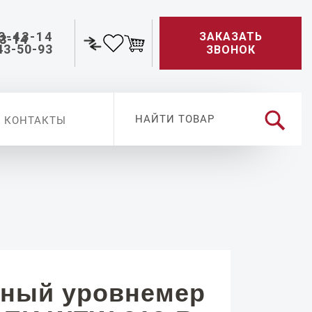
3-43-14
ЗАКАЗАТЬ
43-50-93
ЗВОНОК
КОНТАКТЫ
ный уровнемер