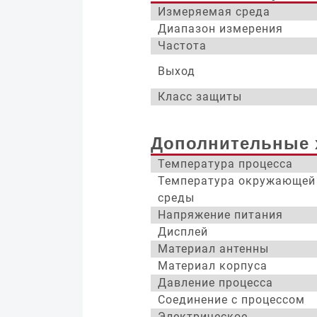
Измеряемая среда
Диапазон измерения
Частота
Выход
Класс защиты
Дополнительные 
Температура процесса
Температура окружающей
среды
Напряжение питания
Дисплей
Материал антенны
Материал корпуса
Давление процесса
Соединение с процессом
Электрическое