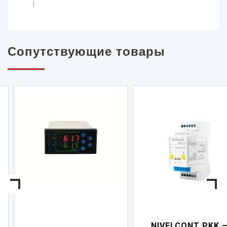
Сопутствующие товары
NIVELCONT PKK —