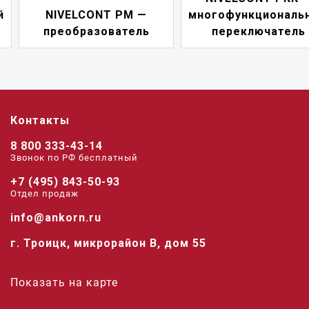
NIVELCONT PM —
многофункциональны
преобразователь
переключатель
Контакты
8 800 333-43-14
Звонок по РФ беcплатный
+7 (495) 843-50-93
Отдел продаж
info@ankorn.ru
г. Троицк, микрорайон В, дом 55
Показать на карте