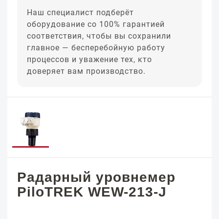
Наш специалист подберёт
оборудование со 100% гарантией
соответствия, чтобы вы сохранили
главное — бесперебойную работу
процессов и уважение тех, кто
доверяет вам производство.
Радарный уровнемер
PiloTREK WEW-213-J