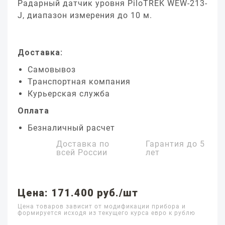
Радарный датчик уровня PiloTREK WEW-213-
J, диапазон измерения до 10 м.
Доставка:
Самовывоз
Транспортная компания
Курьерская служба
Оплата
Безналичный расчет
Доставка по
Гарантия до
5
всей России
лет
Цена: 171.400 руб./шт
Цена товаров зависит от модификации прибора и
формируется исходя из текущего курса евро к рублю