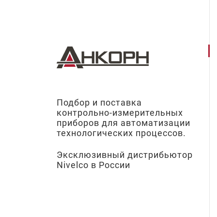
Подбор и поставка
контрольно-измерительных
приборов для автоматизации
технологических процессов.
Эксклюзивный дистрибьютор
Nivelco в России