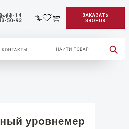
3-43-14
ЗАКАЗАТЬ
43-50-93
ЗВОНОК
КОНТАКТЫ
ный уровнемер