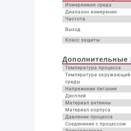
Измеряемая среда
Диапазон измерения
Частота
Выход
Класс защиты
Дополнительные 
Температура процесса
Температура окружающей
среды
Напряжение питания
Дисплей
Материал антенны
Материал корпуса
Давление процесса
Соединение с процессом
Электрическое