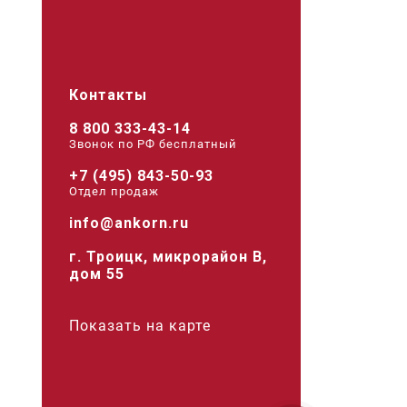
Контакты
8 800 333-43-14
Звонок по РФ беcплатный
+7 (495) 843-50-93
Отдел продаж
info@ankorn.ru
г. Троицк, микрорайон В,
дом 55
Показать на карте