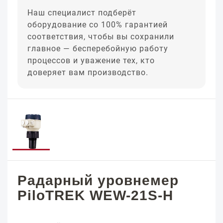
Наш специалист подберёт
оборудование со 100% гарантией
соответствия, чтобы вы сохранили
главное — бесперебойную работу
процессов и уважение тех, кто
доверяет вам производство.
Радарный уровнемер
PiloTREK WEW-21S-H