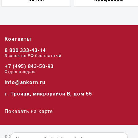
Контакты
8 800 333-43-14
Звонок по РФ беcплатный
+7 (495) 843-50-93
Отдел продаж
info@ankorn.ru
г. Троицк, микрорайон В, дом 55
Показать на карте
© 2026 «Анкорн».