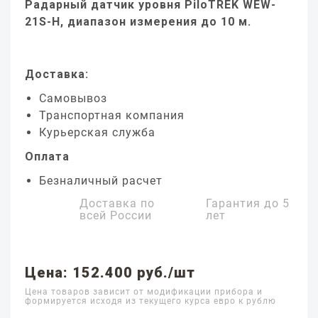
Радарный датчик уровня PiloTREK WEW-
21S-H, диапазон измерения до 10 м.
Доставка:
Самовывоз
Транспортная компания
Курьерская служба
Оплата
Безналичный расчет
Доставка по
Гарантия до
5
всей России
лет
Цена: 152.400 руб./шт
Цена товаров зависит от модификации прибора и
формируется исходя из текущего курса евро к рублю