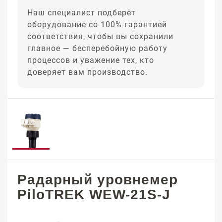
Наш специалист подберёт
оборудование со 100% гарантией
соответствия, чтобы вы сохранили
главное — бесперебойную работу
процессов и уважение тех, кто
доверяет вам производство.
Радарный уровнемер
PiloTREK WEW-21S-J