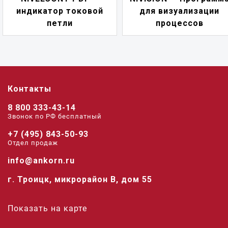
индикатор токовой
для визуализации
петли
процессов
Контакты
8 800 333-43-14
Звонок по РФ беcплатный
+7 (495) 843-50-93
Отдел продаж
info@ankorn.ru
г. Троицк, микрорайон В, дом 55
Показать на карте