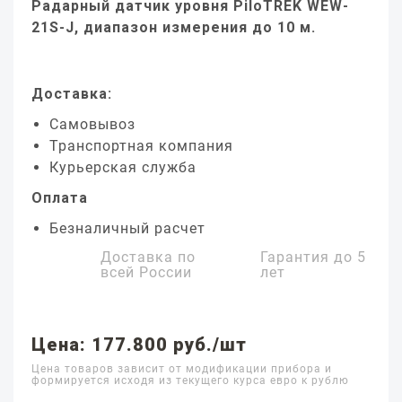
Радарный датчик уровня PiloTREK WEW-
21S-J, диапазон измерения до 10 м.
Доставка:
Самовывоз
Транспортная компания
Курьерская служба
Оплата
Безналичный расчет
Доставка по
Гарантия до
5
всей России
лет
Цена: 177.800 руб./шт
Цена товаров зависит от модификации прибора и
формируется исходя из текущего курса евро к рублю