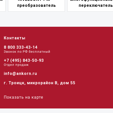
преобразователь
переключатель
Контакты
8 800 333-43-14
Звонок по РФ беcплатный
+7 (495) 843-50-93
Отдел продаж
info@ankorn.ru
г. Троицк, микрорайон В, дом 55
Показать на карте