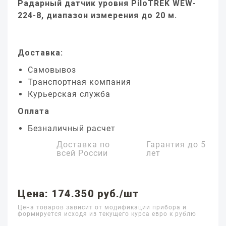
Радарный датчик уровня PiloTREK WEW-
224-8, диапазон измерения до 20 м.
Доставка:
Самовывоз
Транспортная компания
Курьерская служба
Оплата
Безналичный расчет
Доставка по
Гарантия до
5
всей России
лет
Цена: 174.350 руб./шт
Цена товаров зависит от модификации прибора и
формируется исходя из текущего курса евро к рублю