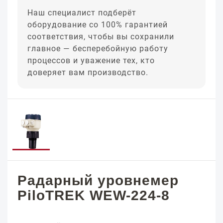
Наш специалист подберёт
оборудование со 100% гарантией
соответствия, чтобы вы сохранили
главное — бесперебойную работу
процессов и уважение тех, кто
доверяет вам производство.
Радарный уровнемер
PiloTREK WEW-224-8