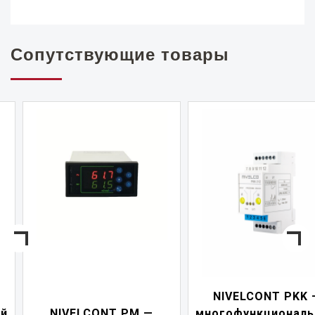
Сопутствующие товары
NIVELCONT PKK —
NIVELCONT PM —
многофункциональны