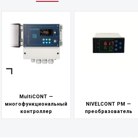
MultiCONT —
многофункциональный
NIVELCONT PM —
контроллер
преобразователь