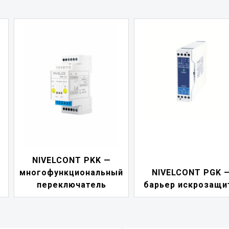
NIVELCONT PKK —
многофункциональный
NIVELCONT PGK 
переключатель
барьер искрозащи