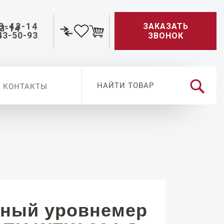
3-43-14
ЗАКАЗАТЬ
43-50-93
ЗВОНОК
КОНТАКТЫ
ный уровнемер