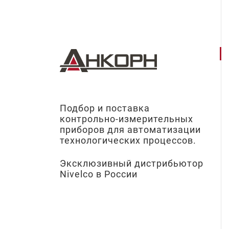
Подбор и поставка
контрольно-измерительных
приборов для автоматизации
технологических процессов.
Эксклюзивный дистрибьютор
Nivelco в России