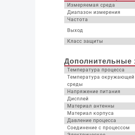
Измеряемая среда
Диапазон измерения
Частота
Выход
Класс защиты
Дополнительные 
Температура процесса
Температура окружающей
среды
Напряжение питания
Дисплей
Материал антенны
Материал корпуса
Давление процесса
Соединение с процессом
Электрическое