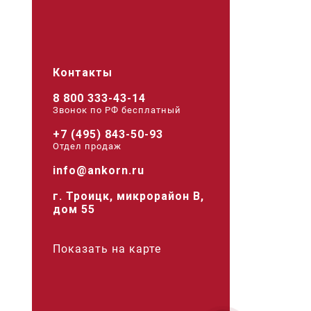
Контакты
8 800 333-43-14
Звонок по РФ беcплатный
+7 (495) 843-50-93
Отдел продаж
info@ankorn.ru
г. Троицк, микрорайон В,
дом 55
Показать на карте