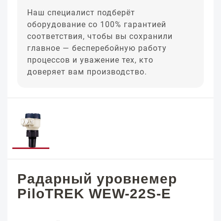
Наш специалист подберёт
оборудование со 100% гарантией
соответствия, чтобы вы сохранили
главное — бесперебойную работу
процессов и уважение тех, кто
доверяет вам производство.
Радарный уровнемер
PiloTREK WEW-22S-E