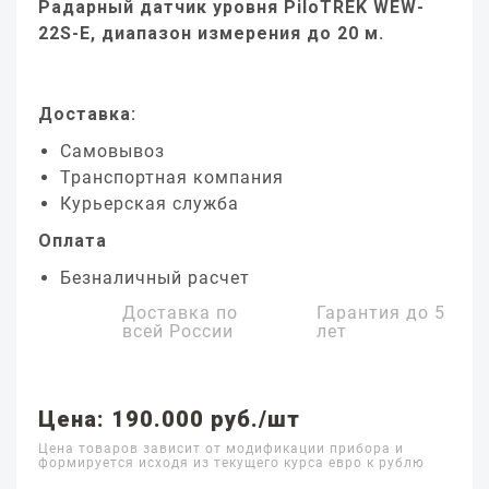
Радарный датчик уровня PiloTREK WEW-
22S-E, диапазон измерения до 20 м.
Доставка:
Самовывоз
Транспортная компания
Курьерская служба
Оплата
Безналичный расчет
Доставка по
Гарантия до
5
всей России
лет
Цена: 190.000 руб./шт
Цена товаров зависит от модификации прибора и
формируется исходя из текущего курса евро к рублю