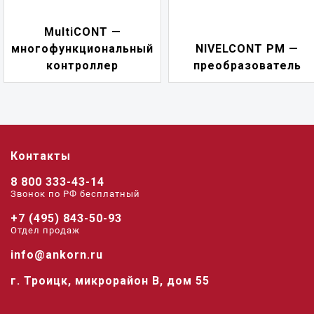
MultiCONT —
многофункциональный
NIVELCONT PM —
контроллер
преобразователь
Контакты
8 800 333-43-14
Звонок по РФ беcплатный
+7 (495) 843-50-93
Отдел продаж
info@ankorn.ru
г. Троицк, микрорайон В, дом 55