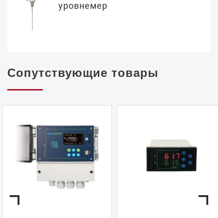
уровнемер
Сопутствующие товары