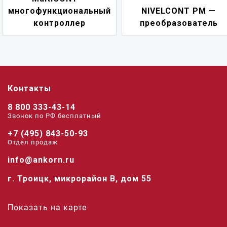
многофункциональный
NIVELCONT PM —
контроллер
преобразователь
Контакты
8 800 333-43-14
Звонок по РФ беcплатный
+7 (495) 843-50-93
Отдел продаж
info@ankorn.ru
г. Троицк, микрорайон В, дом 55
Показать на карте