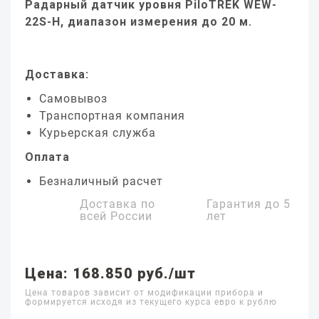
Радарный датчик уровня PiloTREK WEW-
22S-H, диапазон измерения до 20 м.
Доставка:
Самовывоз
Транспортная компания
Курьерская служба
Оплата
Безналичный расчет
Доставка по
Гарантия до
5
всей России
лет
Цена: 168.850 руб./шт
Цена товаров зависит от модификации прибора и
формируется исходя из текущего курса евро к рублю