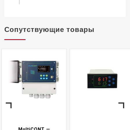
Сопутствующие товары
MultiCONT —