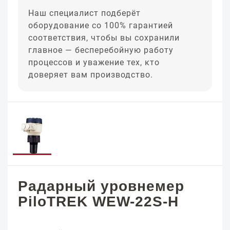
Наш специалист подберёт
оборудование со 100% гарантией
соответствия, чтобы вы сохранили
главное — бесперебойную работу
процессов и уважение тех, кто
доверяет вам производство.
Радарный уровнемер
PiloTREK WEW-22S-H