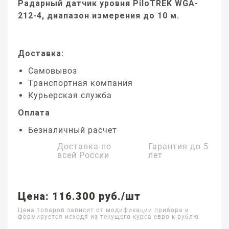
Радарный датчик уровня PiloTREK WGA-
212-4, диапазон измерения до 10 м.
Доставка:
Самовывоз
Транспортная компания
Курьерская служба
Оплата
Безналичный расчет
Доставка по
Гарантия до
5
всей России
лет
Цена: 116.300 руб./шт
Цена товаров зависит от модификации прибора и
формируется исходя из текущего курса евро к рублю