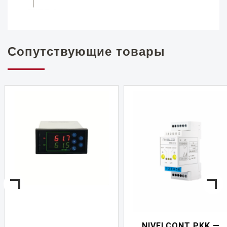
Сопутствующие товары
NIVELCONT PKK —