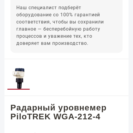
Наш специалист подберёт
оборудование со 100% гарантией
соответствия, чтобы вы сохранили
главное — бесперебойную работу
процессов и уважение тех, кто
доверяет вам производство.
Радарный уровнемер
PiloTREK WGA-212-4