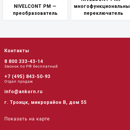
NIVELCONT PM —
многофункциональны
преобразователь
переключатель
Контакты
8 800 333-43-14
Звонок по РФ беcплатный
+7 (495) 843-50-93
Отдел продаж
info@ankorn.ru
г. Троицк, микрорайон В, дом 55
Показать на карте