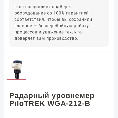
Наш специалист подберёт
оборудование со 100% гарантией
соответствия, чтобы вы сохранили
главное — бесперебойную работу
процессов и уважение тех, кто
доверяет вам производство.
Радарный уровнемер
PiloTREK WGA-212-B