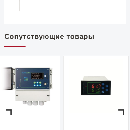
Сопутствующие товары