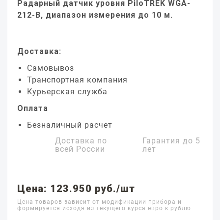
Радарный датчик уровня PiloTREK WGA-
212-B, диапазон измерения до 10 м.
Доставка:
Самовывоз
Транспортная компания
Курьерская служба
Оплата
Безналичный расчет
Доставка по
Гарантия до
5
всей России
лет
Цена: 123.950 руб./шт
Цена товаров зависит от модификации прибора и
формируется исходя из текущего курса евро к рублю