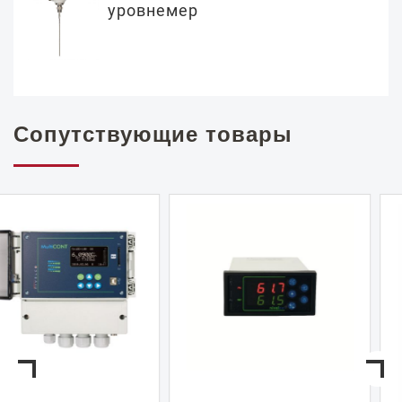
уровнемер
Сопутствующие товары