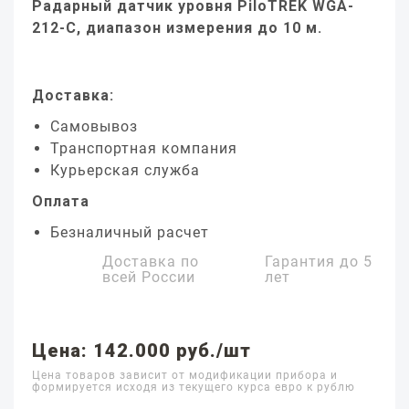
Радарный датчик уровня PiloTREK WGA-
212-C, диапазон измерения до 10 м.
Доставка:
Самовывоз
Транспортная компания
Курьерская служба
Оплата
Безналичный расчет
Доставка по
Гарантия до
5
всей России
лет
Цена: 142.000 руб./шт
Цена товаров зависит от модификации прибора и
формируется исходя из текущего курса евро к рублю