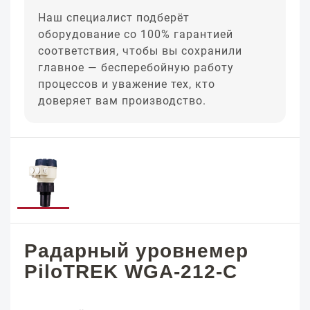
Наш специалист подберёт
оборудование со 100% гарантией
соответствия, чтобы вы сохранили
главное — бесперебойную работу
процессов и уважение тех, кто
доверяет вам производство.
Радарный уровнемер
PiloTREK WGA-212-C