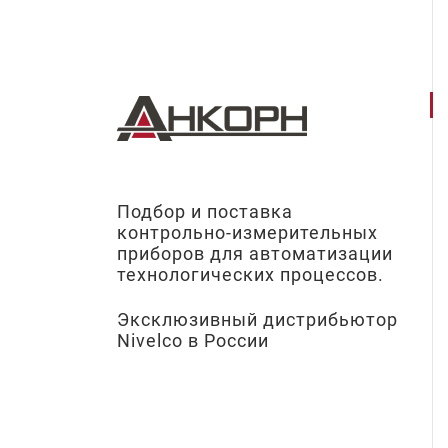
Подбор и поставка
контрольно-измерительных
приборов для автоматизации
технологических процессов.
Эксклюзивный дистрибьютор
Nivelco в России