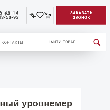
3-43-14
ЗАКАЗАТЬ
43-50-93
ЗВОНОК
КОНТАКТЫ
ный уровнемер