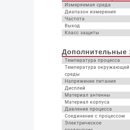
Измеряемая среда
Диапазон измерения
Частота
Выход
Класс защиты
Дополнительные 
Температура процесса
Температура окружающей
среды
Напряжение питания
Дисплей
Материал антенны
Материал корпуса
Давление процесса
Соединение с процессом
Электрическое
соединение