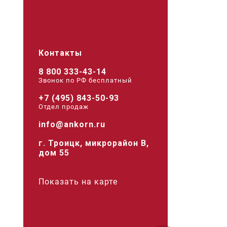
Контакты
8 800 333-43-14
Звонок по РФ беcплатный
+7 (495) 843-50-93
Отдел продаж
info@ankorn.ru
г. Троицк, микрорайон В,
дом 55
Показать на карте