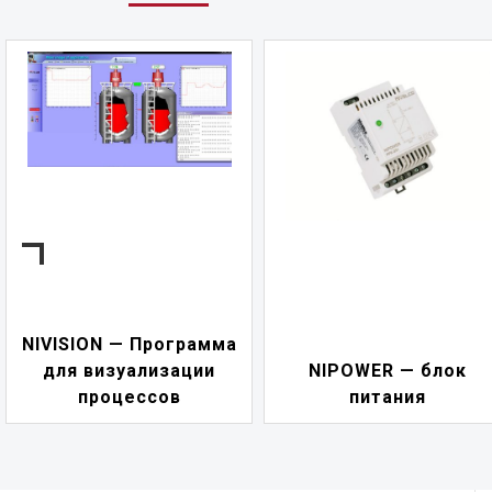
NIVISION — Программа
для визуализации
NIPOWER — блок
процессов
питания