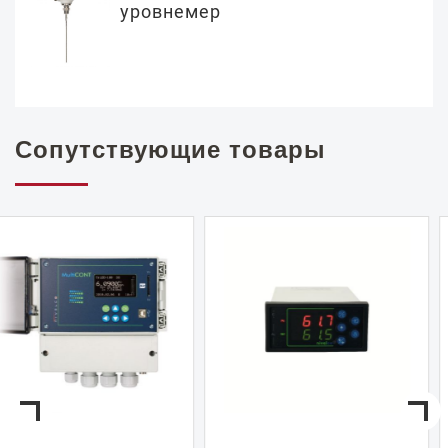
уровнемер
Сопутствующие товары