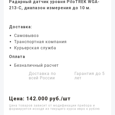
Радарный датчик уровня PiloTREK WGA-
213-C, диапазон измерения до 10 м.
Доставка:
Самовывоз
Транспортная компания
Курьерская служба
Оплата
Безналичный расчет
Доставка по
Гарантия до
5
всей России
лет
Цена: 142.000 руб./шт
Цена товаров зависит от модификации прибора и
формируется исходя из текущего курса евро к рублю