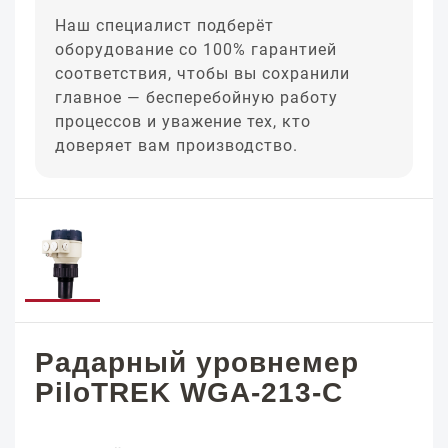
Наш специалист подберёт
оборудование со 100% гарантией
соответствия, чтобы вы сохранили
главное — бесперебойную работу
процессов и уважение тех, кто
доверяет вам производство.
Радарный уровнемер
PiloTREK WGA-213-C