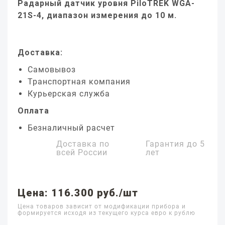
Радарный датчик уровня PiloTREK WGA-
21S-4, диапазон измерения до 10 м.
Доставка:
Самовывоз
Транспортная компания
Курьерская служба
Оплата
Безналичный расчет
Доставка по
Гарантия до
5
всей России
лет
Цена: 116.300 руб./шт
Цена товаров зависит от модификации прибора и
формируется исходя из текущего курса евро к рублю