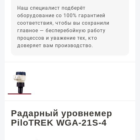
Наш специалист подберёт
оборудование со 100% гарантией
соответствия, чтобы вы сохранили
главное — бесперебойную работу
процессов и уважение тех, кто
доверяет вам производство.
Радарный уровнемер
PiloTREK WGA-21S-4