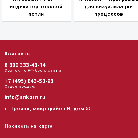
индикатор токовой
для визуализации
петли
процессов
Контакты
8 800 333-43-14
Звонок по РФ беcплатный
+7 (495) 843-50-93
Отдел продаж
info@ankorn.ru
г. Троицк, микрорайон В, дом 55
Показать на карте