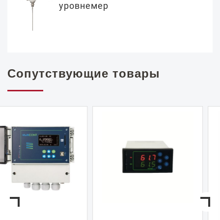
уровнемер
Сопутствующие товары