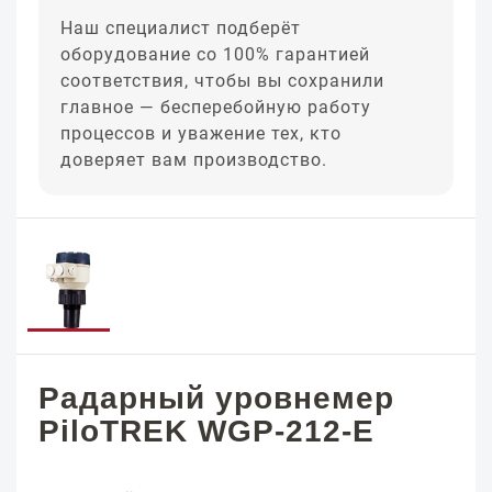
Наш специалист подберёт
оборудование со 100% гарантией
соответствия, чтобы вы сохранили
главное — бесперебойную работу
процессов и уважение тех, кто
доверяет вам производство.
Радарный уровнемер
PiloTREK WGP-212-E