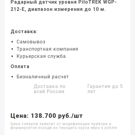
Радарный датчик уровня PiloTREK WGP-
212-E, диапазон измерения до 10 м.
Доставка:
Самовывоз
Транспортная компания
Курьерская служба
Оплата
Безналичный расчет
Доставка по
Гарантия до
5
всей России
лет
Цена: 138.700 руб./шт
Цена товаров зависит от модификации прибора и
формируется исходя из текущего курса евро к рублю