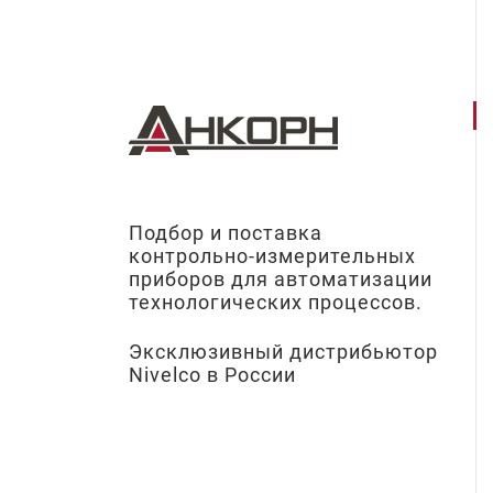
Подбор и поставка
контрольно-измерительных
приборов для автоматизации
технологических процессов.
Эксклюзивный дистрибьютор
Nivelco в России