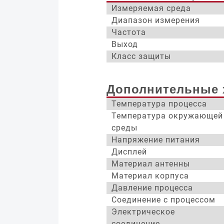
Измеряемая среда
Диапазон измерения
Частота
Выход
Класс защиты
Дополнительные 
Температура процесса
Температура окружающей
среды
Напряжение питания
Дисплей
Материал антенны
Материал корпуса
Давление процесса
Соединение с процессом
Электрическое
соединение