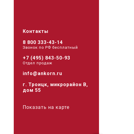
Контакты
8 800 333-43-14
Звонок по РФ беcплатный
+7 (495) 843-50-93
Отдел продаж
info@ankorn.ru
г. Троицк, микрорайон В,
дом 55
Показать на карте