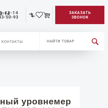
3-43-14
ЗАКАЗАТЬ
43-50-93
ЗВОНОК
КОНТАКТЫ
ный уровнемер