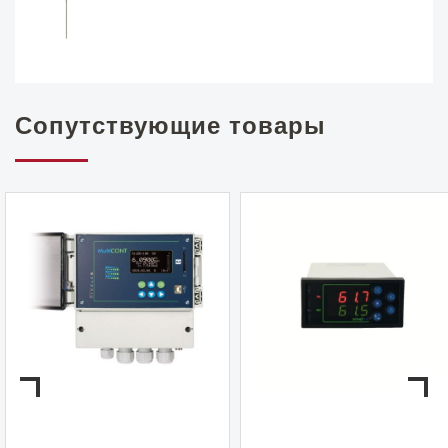
Сопутствующие товары