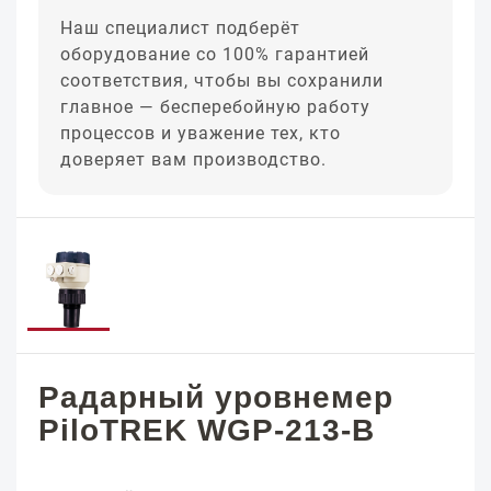
Наш специалист подберёт
оборудование со 100% гарантией
соответствия, чтобы вы сохранили
главное — бесперебойную работу
процессов и уважение тех, кто
доверяет вам производство.
Радарный уровнемер
PiloTREK WGP-213-B