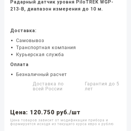
Радарный датчик уровня PiloTREK WGP-
213-B, диапазон измерения до 10 м.
Доставка:
Самовывоз
Транспортная компания
Курьерская служба
Оплата
Безналичный расчет
Доставка по
Гарантия до
5
всей России
лет
Цена: 120.750 руб./шт
Цена товаров зависит от модификации прибора и
формируется исходя из текущего курса евро к рублю