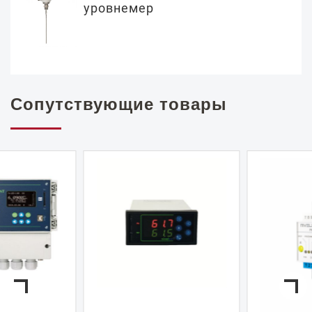
уровнемер
Сопутствующие товары