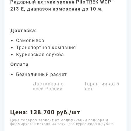
Радарный датчик уровня PiloTREK WGP-
213-E, диапазон измерения до 10 м.
Доставка:
Самовывоз
Транспортная компания
Курьерская служба
Оплата
Безналичный расчет
Доставка по
Гарантия до
5
всей России
лет
Цена: 138.700 руб./шт
Цена товаров зависит от модификации прибора и
формируется исходя из текущего курса евро к рублю