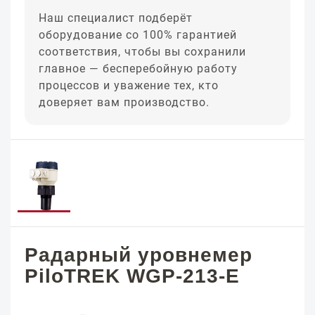
Наш специалист подберёт
оборудование со 100% гарантией
соответствия, чтобы вы сохранили
главное — бесперебойную работу
процессов и уважение тех, кто
доверяет вам производство.
Радарный уровнемер
PiloTREK WGP-213-E