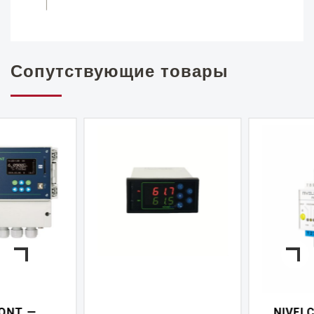
Сопутствующие товары
NIVELCONT PKK —