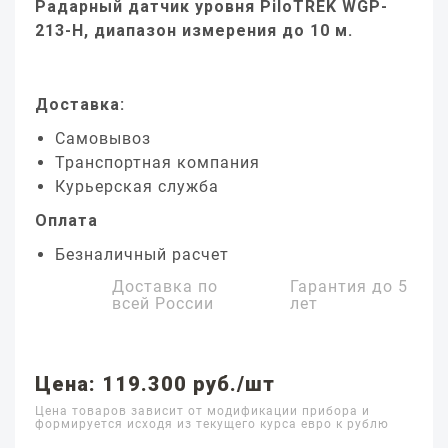
Радарный датчик уровня PiloTREK WGP-
213-H, диапазон измерения до 10 м.
Доставка:
Самовывоз
Транспортная компания
Курьерская служба
Оплата
Безналичный расчет
Доставка по
Гарантия до
5
всей России
лет
Цена: 119.300 руб./шт
Цена товаров зависит от модификации прибора и
формируется исходя из текущего курса евро к рублю