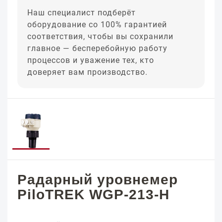
Наш специалист подберёт
оборудование со 100% гарантией
соответствия, чтобы вы сохранили
главное — бесперебойную работу
процессов и уважение тех, кто
доверяет вам производство.
Радарный уровнемер
PiloTREK WGP-213-H