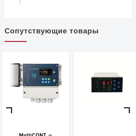
Сопутствующие товары
NIVELCONT PKK