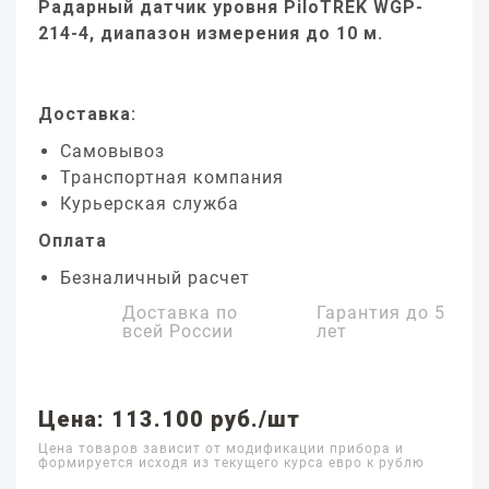
Радарный датчик уровня PiloTREK WGP-
214-4, диапазон измерения до 10 м.
Доставка:
Самовывоз
Транспортная компания
Курьерская служба
Оплата
Безналичный расчет
Доставка по
Гарантия до
5
всей России
лет
Цена: 113.100 руб./шт
Цена товаров зависит от модификации прибора и
формируется исходя из текущего курса евро к рублю