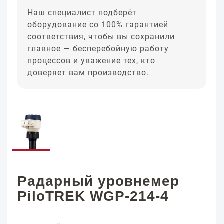
Наш специалист подберёт
оборудование со 100% гарантией
соответствия, чтобы вы сохранили
главное — бесперебойную работу
процессов и уважение тех, кто
доверяет вам производство.
Радарный уровнемер
PiloTREK WGP-214-4