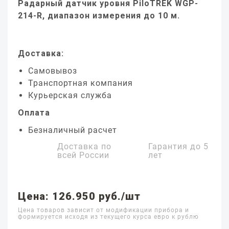
Радарный датчик уровня PiloTREK WGP-
214-R, диапазон измерения до 10 м.
Доставка:
Самовывоз
Транспортная компания
Курьерская служба
Оплата
Безналичный расчет
Доставка по
Гарантия до
5
всей России
лет
Цена: 126.950 руб./шт
Цена товаров зависит от модификации прибора и
формируется исходя из текущего курса евро к рублю