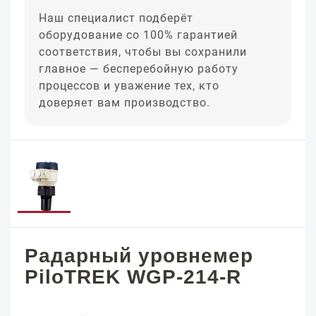
Наш специалист подберёт
оборудование со 100% гарантией
соответствия, чтобы вы сохранили
главное — бесперебойную работу
процессов и уважение тех, кто
доверяет вам производство.
Радарный уровнемер
PiloTREK WGP-214-R