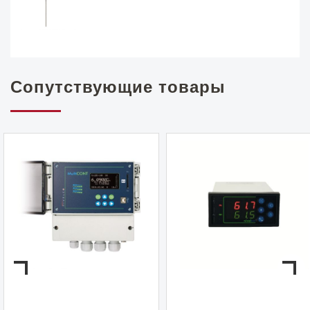
Сопутствующие товары