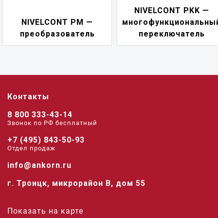
NIVELCONT PKK —
NIVELCONT PM —
многофункциональны
преобразователь
переключатель
Контакты
8 800 333-43-14
Звонок по РФ беcплатный
+7 (495) 843-50-93
Отдел продаж
info@ankorn.ru
г. Троицк, микрорайон В, дом 55
Показать на карте