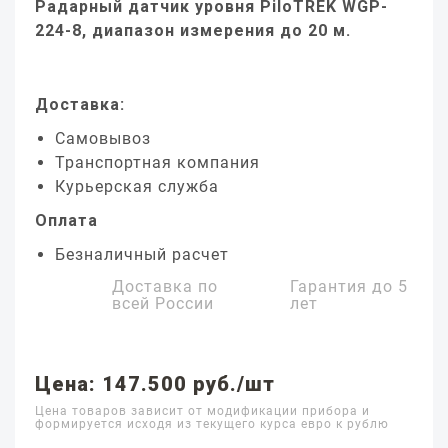
Радарный датчик уровня PiloTREK WGP-
224-8, диапазон измерения до 20 м.
Доставка:
Самовывоз
Транспортная компания
Курьерская служба
Оплата
Безналичный расчет
Доставка по
Гарантия до
5
всей России
лет
Цена: 147.500 руб./шт
Цена товаров зависит от модификации прибора и
формируется исходя из текущего курса евро к рублю