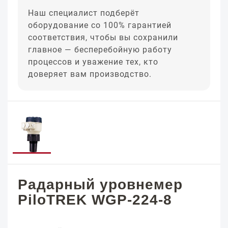
Наш специалист подберёт
оборудование со 100% гарантией
соответствия, чтобы вы сохранили
главное — бесперебойную работу
процессов и уважение тех, кто
доверяет вам производство.
Радарный уровнемер
PiloTREK WGP-224-8