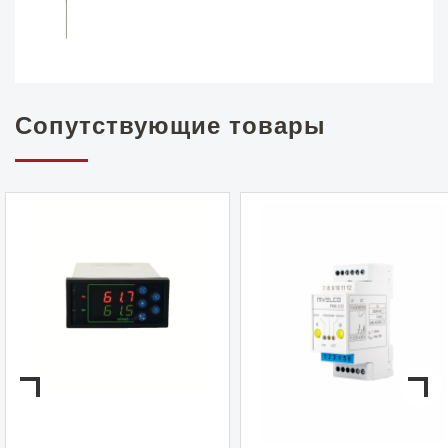
Сопутствующие товары