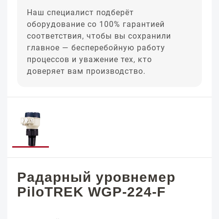
Наш специалист подберёт
оборудование со 100% гарантией
соответствия, чтобы вы сохранили
главное — бесперебойную работу
процессов и уважение тех, кто
доверяет вам производство.
Радарный уровнемер
PiloTREK WGP-224-F