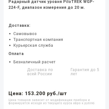
Радарный датчик уровня PiloTREK WGP-
224-F, диапазон измерения до 20 м.
Доставка:
Самовывоз
Транспортная компания
Курьерская служба
Оплата
Безналичный расчет
Доставка по
Гарантия до
5
всей России
лет
Цена: 153.200 руб./шт
Цена товаров зависит от модификации прибора и
формируется исходя из текущего курса евро к рублю