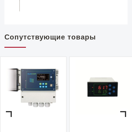
Сопутствующие товары