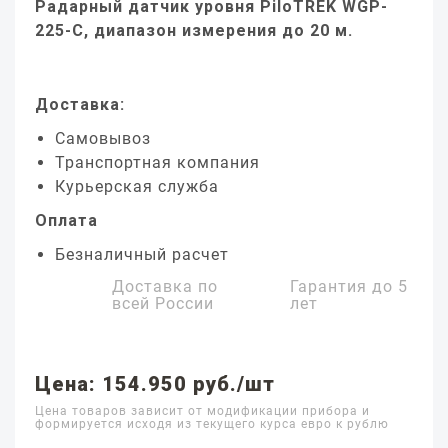
Радарный датчик уровня PiloTREK WGP-
225-C, диапазон измерения до 20 м.
Доставка:
Самовывоз
Транспортная компания
Курьерская служба
Оплата
Безналичный расчет
Доставка по
Гарантия до
5
всей России
лет
Цена: 154.950 руб./шт
Цена товаров зависит от модификации прибора и
формируется исходя из текущего курса евро к рублю