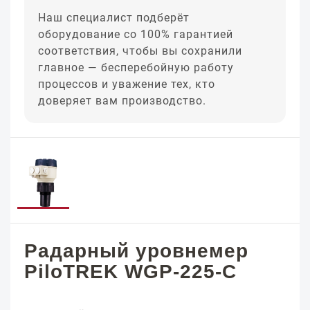
Наш специалист подберёт
оборудование со 100% гарантией
соответствия, чтобы вы сохранили
главное — бесперебойную работу
процессов и уважение тех, кто
доверяет вам производство.
Радарный уровнемер
PiloTREK WGP-225-C