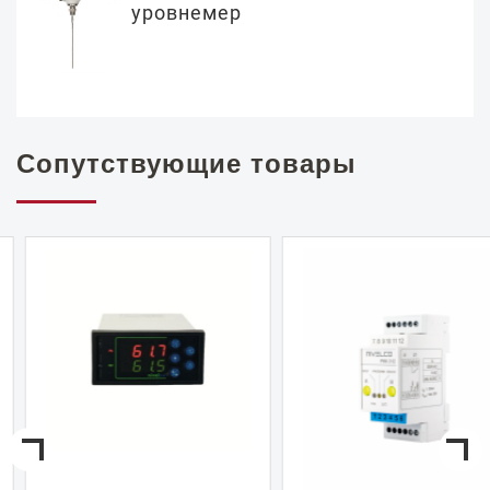
уровнемер
Сопутствующие товары