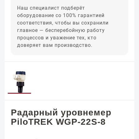
Наш специалист подберёт
оборудование со 100% гарантией
соответствия, чтобы вы сохранили
главное — бесперебойную работу
процессов и уважение тех, кто
доверяет вам производство.
Радарный уровнемер
PiloTREK WGP-22S-8