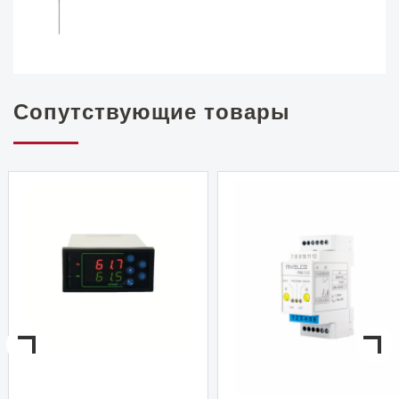
Сопутствующие товары