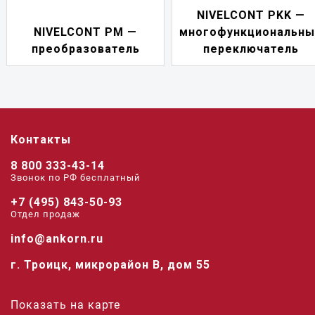
NIVELCONT PKK —
NIVELCONT PM —
многофункциональны
преобразователь
переключатель
Контакты
8 800 333-43-14
Звонок по РФ беcплатный
+7 (495) 843-50-93
Отдел продаж
info@ankorn.ru
г. Троицк, микрорайон В, дом 55
Показать на карте