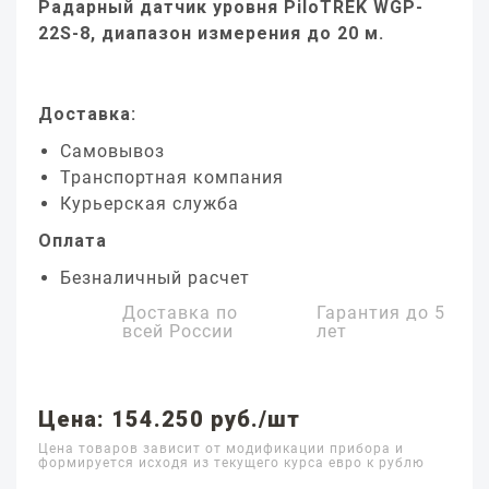
Радарный датчик уровня PiloTREK WGP-
22S-8, диапазон измерения до 20 м.
Доставка:
Самовывоз
Транспортная компания
Курьерская служба
Оплата
Безналичный расчет
Доставка по
Гарантия до
5
всей России
лет
Цена: 154.250 руб./шт
Цена товаров зависит от модификации прибора и
формируется исходя из текущего курса евро к рублю