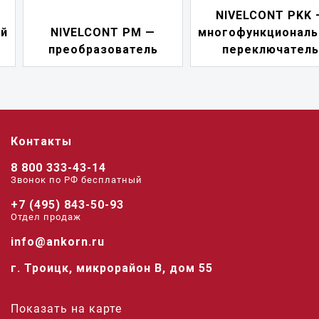
NIVELCONT PKK —
NIVELCONT PM —
многофункциональны
преобразователь
переключатель
Контакты
8 800 333-43-14
Звонок по РФ беcплатный
+7 (495) 843-50-93
Отдел продаж
info@ankorn.ru
г. Троицк, микрорайон В, дом 55
Показать на карте