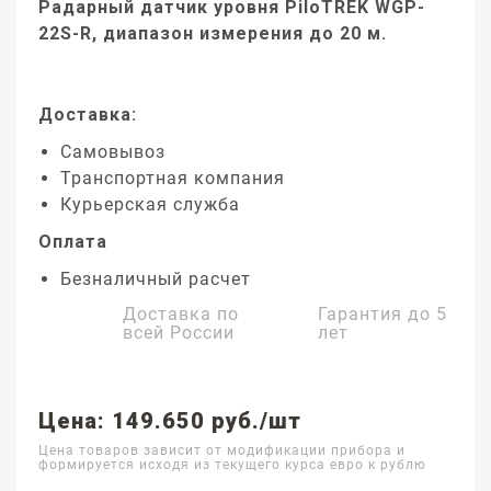
Радарный датчик уровня PiloTREK WGP-
22S-R, диапазон измерения до 20 м.
Доставка:
Самовывоз
Транспортная компания
Курьерская служба
Оплата
Безналичный расчет
Доставка по
Гарантия до
5
всей России
лет
Цена: 149.650 руб./шт
Цена товаров зависит от модификации прибора и
формируется исходя из текущего курса евро к рублю