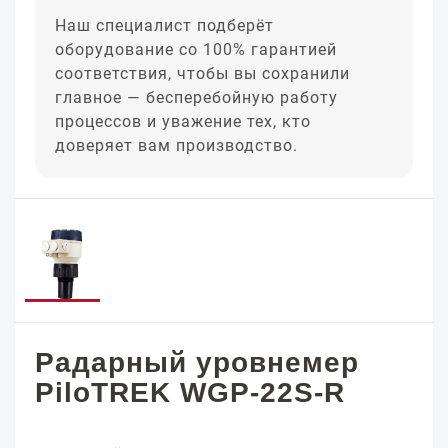
Наш специалист подберёт
оборудование со 100% гарантией
соответствия, чтобы вы сохранили
главное — бесперебойную работу
процессов и уважение тех, кто
доверяет вам производство.
Радарный уровнемер
PiloTREK WGP-22S-R