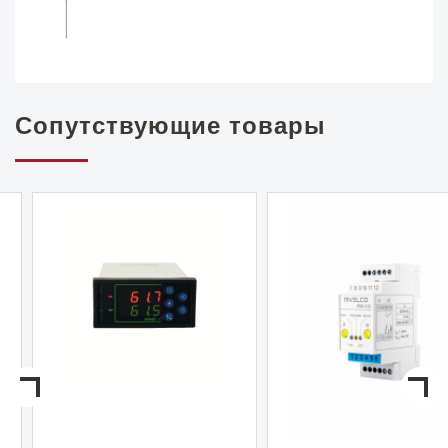
Сопутствующие товары