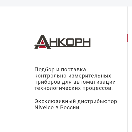
Подбор и поставка
контрольно-измерительных
приборов для автоматизации
технологических процессов.
Эксклюзивный дистрибьютор
Nivelco в России