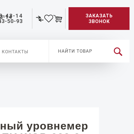
3-43-14
ЗАКАЗАТЬ
43-50-93
ЗВОНОК
КОНТАКТЫ
ный уровнемер