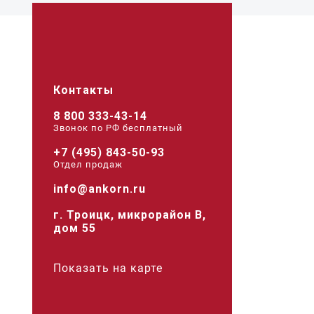
Контакты
8 800 333-43-14
Звонок по РФ беcплатный
+7 (495) 843-50-93
Отдел продаж
info@ankorn.ru
г. Троицк, микрорайон В,
дом 55
Показать на карте