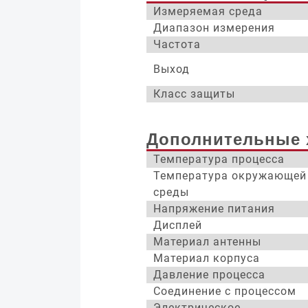
Измеряемая среда
Диапазон измерения
Частота
Выход
Класс защиты
Дополнительные 
Температура процесса
Температура окружающей
среды
Напряжение питания
Дисплей
Материал антенны
Материал корпуса
Давление процесса
Соединение с процессом
Электрическое