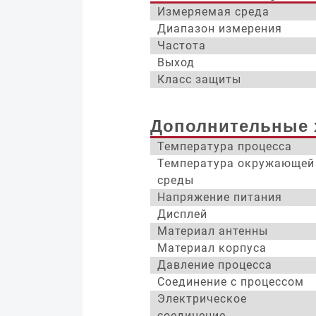
Измеряемая среда
Диапазон измерения
Частота
Выход
Класс защиты
Дополнительные 
Температура процесса
Температура окружающей
среды
Напряжение питания
Дисплей
Материал антенны
Материал корпуса
Давление процесса
Соединение с процессом
Электрическое
соединение