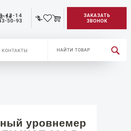
3-43-14
ЗАКАЗАТЬ
43-50-93
ЗВОНОК
КОНТАКТЫ
ный уровнемер