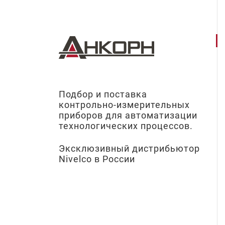
Подбор и поставка
контрольно-измерительных
приборов для автоматизации
технологических процессов.
Эксклюзивный дистрибьютор
Nivelco в России