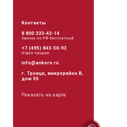
Контакты
8 800 333-43-14
Звонок по РФ беcплатный
+7 (495) 843-50-93
Отдел продаж
info@ankorn.ru
г. Троицк, микрорайон В,
дом 55
Показать на карте