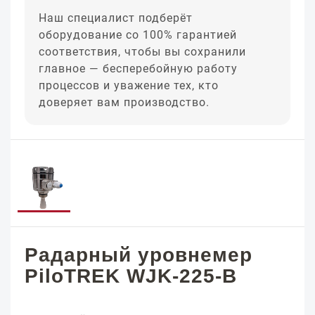
Наш специалист подберёт
оборудование со 100% гарантией
соответствия, чтобы вы сохранили
главное — бесперебойную работу
процессов и уважение тех, кто
доверяет вам производство.
Радарный уровнемер
PiloTREK WJK-225-B