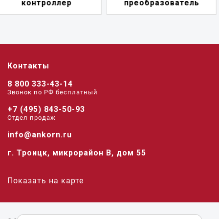
преобразователь
переключатель
Контакты
8 800 333-43-14
Звонок по РФ беcплатный
+7 (495) 843-50-93
Отдел продаж
info@ankorn.ru
г. Троицк, микрорайон В, дом 55
Показать на карте