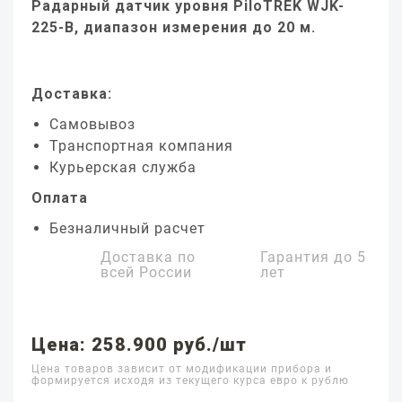
Радарный датчик уровня PiloTREK WJK-
225-B, диапазон измерения до 20 м.
Доставка:
Самовывоз
Транспортная компания
Курьерская служба
Оплата
Безналичный расчет
Доставка по
Гарантия до
5
всей России
лет
Цена: 258.900 руб./шт
Цена товаров зависит от модификации прибора и
формируется исходя из текущего курса евро к рублю