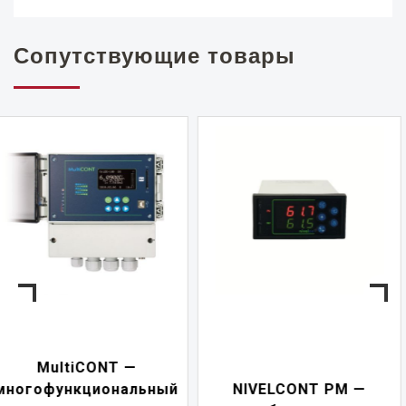
Сопутствующие товары
NIVELCONT PKK —
NIVELCONT PM —
многофункциональны