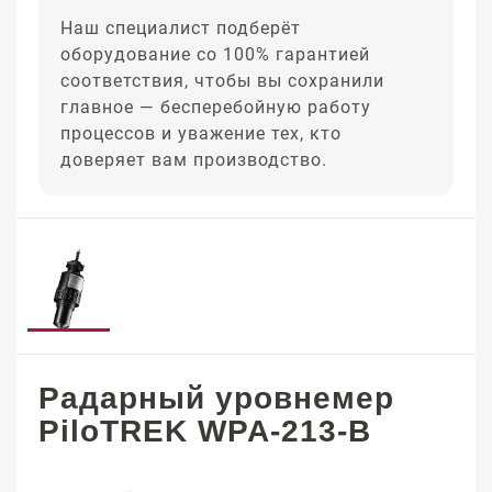
Наш специалист подберёт
оборудование со 100% гарантией
соответствия, чтобы вы сохранили
главное — бесперебойную работу
процессов и уважение тех, кто
доверяет вам производство.
Радарный уровнемер
PiloTREK WPA-213-B