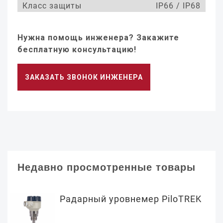
Класс защиты
IP66 / IP68
Нужна помощь инженера? Закажите
бесплатную консультацию!
ЗАКАЗАТЬ ЗВОНОК ИНЖЕНЕРА
Недавно просмотренные товары
Радарный уровнемер PiloTREK