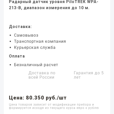
Радарный датчик уровня PiloTREK WPA-
213-B, диапазон измерения до 10 м.
Доставка:
Самовывоз
Транспортная компания
Курьерская служба
Оплата
Безналичный расчет
Доставка по
Гарантия до
5
всей России
лет
Цена: 80.350 руб./шт
Цена товаров зависит от модификации прибора и
формируется исходя из текущего курса евро к рублю