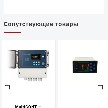
Сопутствующие товары
NIVELCONT PKK —