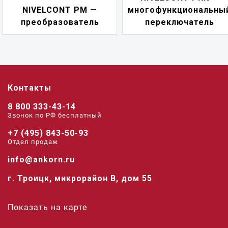
NIVELCONT PM —
многофункциональны
преобразователь
переключатель
Контакты
8 800 333-43-14
Звонок по РФ беcплатный
+7 (495) 843-50-93
Отдел продаж
info@ankorn.ru
г. Троицк, микрорайон В, дом 55
Показать на карте