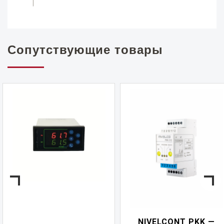
Сопутствующие товары
NIVELCONT PKK —