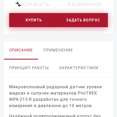
СРАВНИТЬ
♡ В ИЗБРАННОЕ
КУПИТЬ
ЗАДАТЬ ВОПРОС
ОПИСАНИЕ
ПРИМЕНЕНИЕ
ПРИНЦИП РАБОТЫ
ХАРАКТЕРИСТИКИ
Микроволновый радарный датчик уровня
жидких и сыпучих материалов PiloTREK
WPA-213-R разработан для точного
измерения в диапазоне до 10 метров.
Надёжный полипропиленовый корпус без