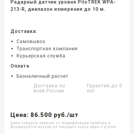
Радарный датчик уровня PiloTREK WPA-
213-R, диапазон измерения до 10 м.
Доставка:
Самовывоз
Транспортная компания
Курьерская служба
Оплата
Безналичный расчет
Доставка по
Гарантия до
5
всей России
лет
Цена: 86.500 руб./шт
Цена товаров зависит от модификации прибора и
формируется исходя из текущего курса евро к рублю