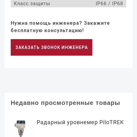
Класс защиты
IP66 / IP68
Нужна помощь инженера? Закажите
бесплатную консультацию!
ЗАКАЗАТЬ ЗВОНОК ИНЖЕНЕРА
Недавно просмотренные товары
Радарный уровнемер PiloTREK