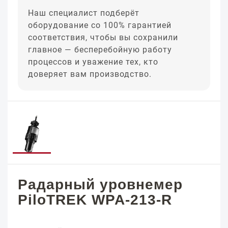
Наш специалист подберёт
оборудование со 100% гарантией
соответствия, чтобы вы сохранили
главное — бесперебойную работу
процессов и уважение тех, кто
доверяет вам производство.
Радарный уровнемер
PiloTREK WPA-213-R