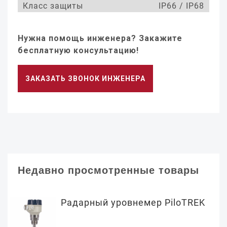
Класс защиты
IP66 / IP68
Нужна помощь инженера? Закажите
бесплатную консультацию!
ЗАКАЗАТЬ ЗВОНОК ИНЖЕНЕРА
Недавно просмотренные товары
Радарный уровнемер PiloTREK