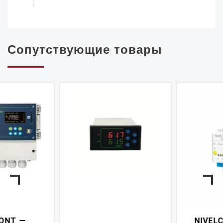
Сопутствующие товары
NIVELCONT PKK —