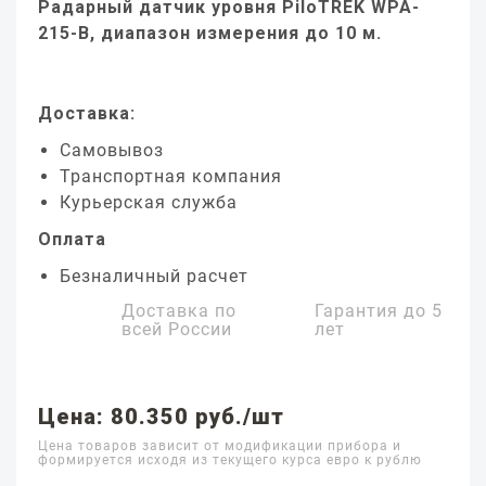
Радарный датчик уровня PiloTREK WPA-
215-B, диапазон измерения до 10 м.
Доставка:
Самовывоз
Транспортная компания
Курьерская служба
Оплата
Безналичный расчет
Доставка по
Гарантия до
5
всей России
лет
Цена: 80.350 руб./шт
Цена товаров зависит от модификации прибора и
формируется исходя из текущего курса евро к рублю