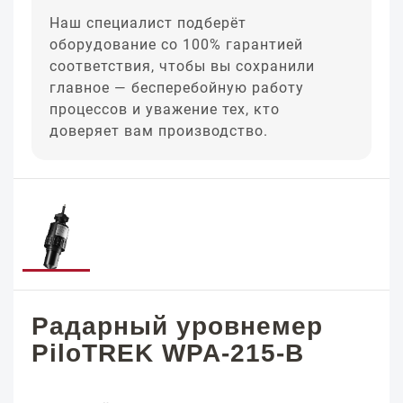
Наш специалист подберёт
оборудование со 100% гарантией
соответствия, чтобы вы сохранили
главное — бесперебойную работу
процессов и уважение тех, кто
доверяет вам производство.
Радарный уровнемер
PiloTREK WPA-215-B