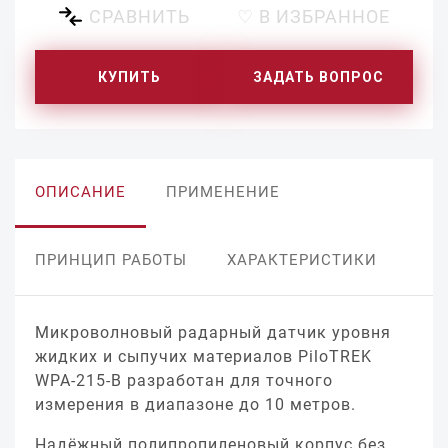
СРАВНИТЬ
♡ В ИЗБРАННОЕ
КУПИТЬ
ЗАДАТЬ ВОПРОС
ОПИСАНИЕ
ПРИМЕНЕНИЕ
ПРИНЦИП РАБОТЫ
ХАРАКТЕРИСТИКИ
Микроволновый радарный датчик уровня
жидких и сыпучих материалов PiloTREK
WPA-215-B разработан для точного
измерения в диапазоне до 10 метров.
Надёжный полипропиленовый корпус без