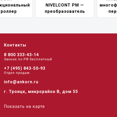
NIVELCONT PM —
многофункциональны
преобразователь
переключатель
Контакты
8 800 333-43-14
Звонок по РФ беcплатный
+7 (495) 843-50-93
Отдел продаж
info@ankorn.ru
г. Троицк, микрорайон В, дом 55
Показать на карте