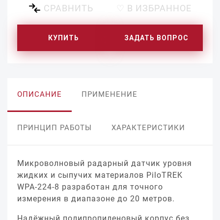
СРАВНИТЬ
♡ В ИЗБРАННОЕ
КУПИТЬ
ЗАДАТЬ ВОПРОС
ОПИСАНИЕ
ПРИМЕНЕНИЕ
ПРИНЦИП РАБОТЫ
ХАРАКТЕРИСТИКИ
Микроволновый радарный датчик уровня
жидких и сыпучих материалов PiloTREK
WPA-224-8 разработан для точного
измерения в диапазоне до 20 метров.
Надёжный полипропиленовый корпус без