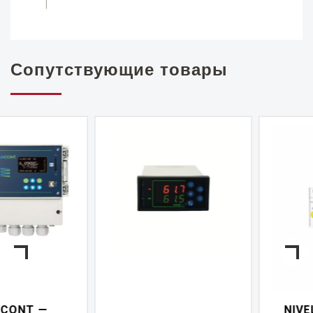
Сопутствующие товары
NIVELCONT PKK —