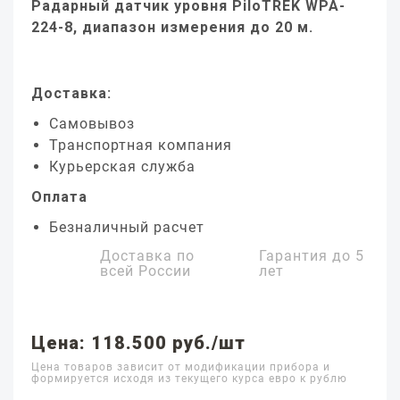
Радарный датчик уровня PiloTREK WPA-
224-8, диапазон измерения до 20 м.
Доставка:
Самовывоз
Транспортная компания
Курьерская служба
Оплата
Безналичный расчет
Доставка по
Гарантия до
5
всей России
лет
Цена: 118.500 руб./шт
Цена товаров зависит от модификации прибора и
формируется исходя из текущего курса евро к рублю