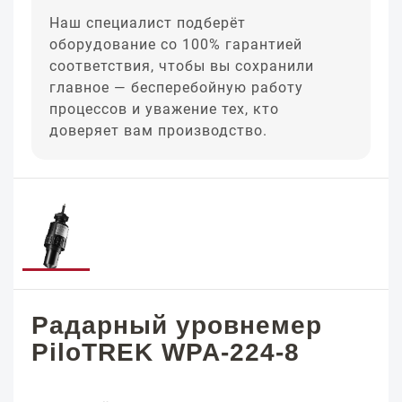
Наш специалист подберёт
оборудование со 100% гарантией
соответствия, чтобы вы сохранили
главное — бесперебойную работу
процессов и уважение тех, кто
доверяет вам производство.
Радарный уровнемер
PiloTREK WPA-224-8