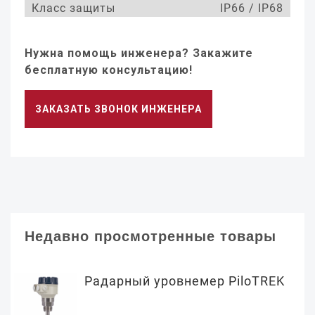
Класс защиты
IP66 / IP68
Нужна помощь инженера? Закажите
бесплатную консультацию!
ЗАКАЗАТЬ ЗВОНОК ИНЖЕНЕРА
Недавно просмотренные товары
Радарный уровнемер PiloTREK