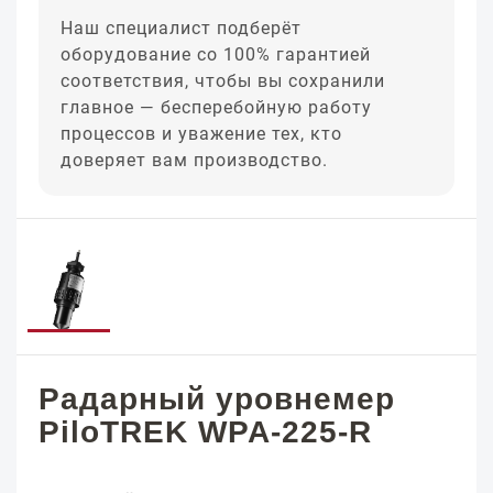
Наш специалист подберёт
оборудование со 100% гарантией
соответствия, чтобы вы сохранили
главное — бесперебойную работу
процессов и уважение тех, кто
доверяет вам производство.
Радарный уровнемер
PiloTREK WPA-225-R