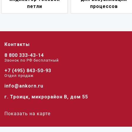
петли
процессов
Контакты
8 800 333-43-14
Звонок по РФ беcплатный
+7 (495) 843-50-93
Отдел продаж
info@ankorn.ru
г. Троицк, микрорайон В, дом 55
Показать на карте