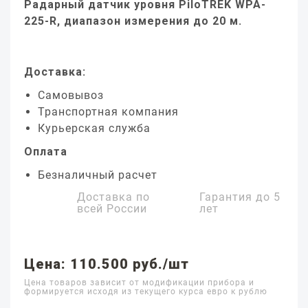
Радарный датчик уровня PiloTREK WPA-
225-R, диапазон измерения до 20 м.
Доставка:
Самовывоз
Транспортная компания
Курьерская служба
Оплата
Безналичный расчет
Доставка по
Гарантия до
5
всей России
лет
Цена: 110.500 руб./шт
Цена товаров зависит от модификации прибора и
формируется исходя из текущего курса евро к рублю