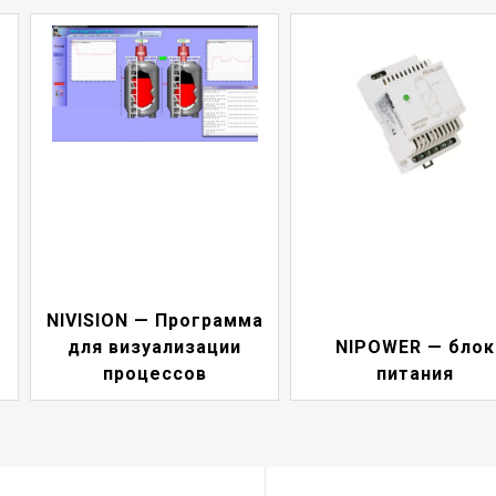
NIVISION — Программа
для визуализации
NIPOWER — блок
процессов
питания