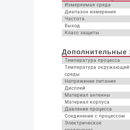
Измеряемая среда
Диапазон измерения
Частота
Выход
Класс защиты
Дополнительные 
Температура процесса
Температура окружающей
среды
Напряжение питания
Дисплей
Материал антенны
Материал корпуса
Давление процесса
Соединение с процессом
Электрическое
соединение