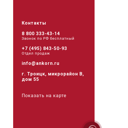
Контакты
8 800 333-43-14
Звонок по РФ беcплатный
+7 (495) 843-50-93
Отдел продаж
info@ankorn.ru
г. Троицк, микрорайон В,
дом 55
Показать на карте