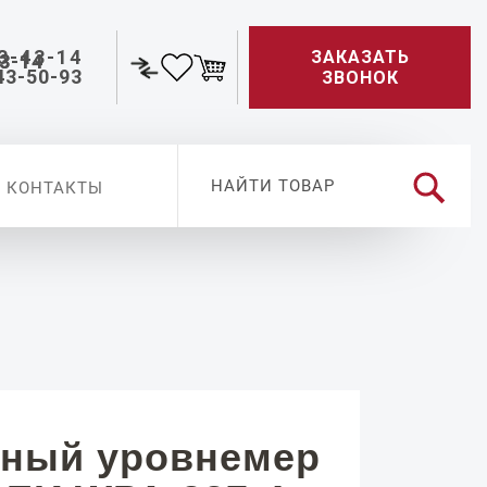
3-43-14
ЗАКАЗАТЬ
43-50-93
ЗВОНОК
КОНТАКТЫ
ный уровнемер