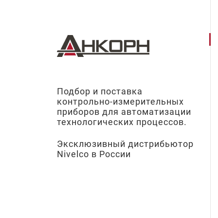
Подбор и поставка
контрольно-измерительных
приборов для автоматизации
технологических процессов.
Эксклюзивный дистрибьютор
Nivelco в России