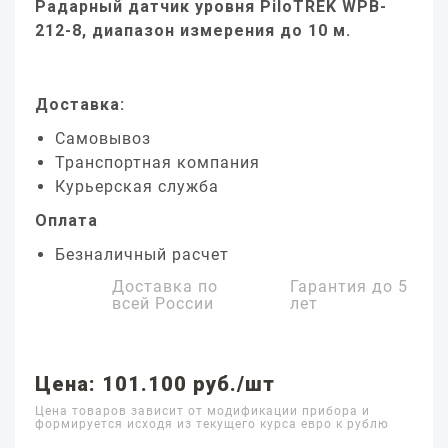
Радарный датчик уровня PiloTREK WPB-
212-8, диапазон измерения до 10 м.
Доставка:
Самовывоз
Транспортная компания
Курьерская служба
Оплата
Безналичный расчет
Доставка по
Гарантия до
5
всей России
лет
Цена: 101.100 руб./шт
Цена товаров зависит от модификации прибора и
формируется исходя из текущего курса евро к рублю