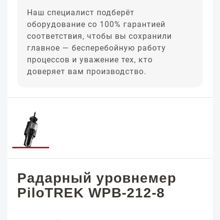
Наш специалист подберёт
оборудование со 100% гарантией
соответствия, чтобы вы сохранили
главное — бесперебойную работу
процессов и уважение тех, кто
доверяет вам производство.
Радарный уровнемер
PiloTREK WPB-212-8