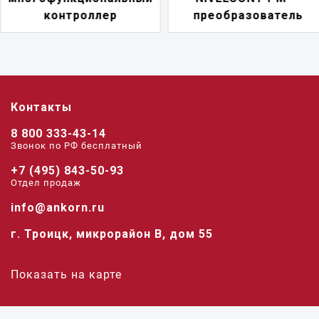
преобразователь
переключатель
Контакты
8 800 333-43-14
Звонок по РФ беcплатный
+7 (495) 843-50-93
Отдел продаж
info@ankorn.ru
г. Троицк, микрорайон В, дом 55
Показать на карте