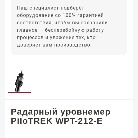
Наш специалист подберёт
оборудование со 100% гарантией
соответствия, чтобы вы сохранили
главное — бесперебойную работу
процессов и уважение тех, кто
доверяет вам производство.
Радарный уровнемер
PiloTREK WPT-212-E