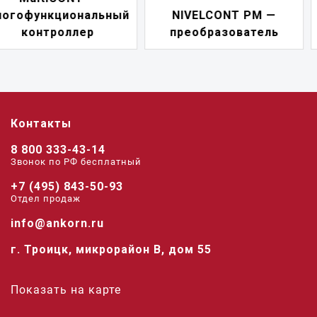
NIVELCONT PM —
многофункциональн
преобразователь
переключатель
Контакты
8 800 333-43-14
Звонок по РФ беcплатный
+7 (495) 843-50-93
Отдел продаж
info@ankorn.ru
г. Троицк, микрорайон В, дом 55
Показать на карте