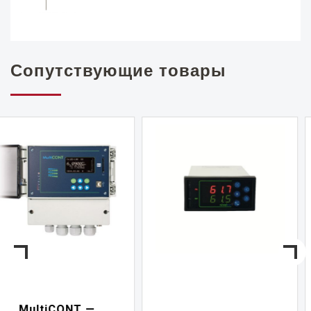
Сопутствующие товары
NIVELCONT PKK —