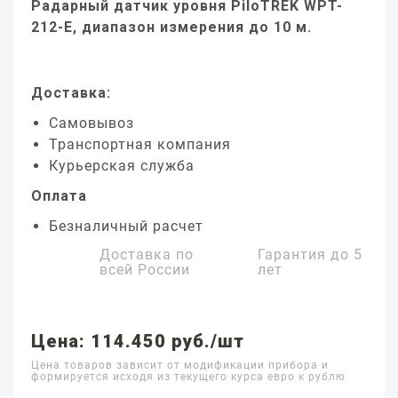
Радарный датчик уровня PiloTREK WPT-
212-E, диапазон измерения до 10 м.
Доставка:
Самовывоз
Транспортная компания
Курьерская служба
Оплата
Безналичный расчет
Доставка по
Гарантия до
5
всей России
лет
Цена: 114.450 руб./шт
Цена товаров зависит от модификации прибора и
формируется исходя из текущего курса евро к рублю