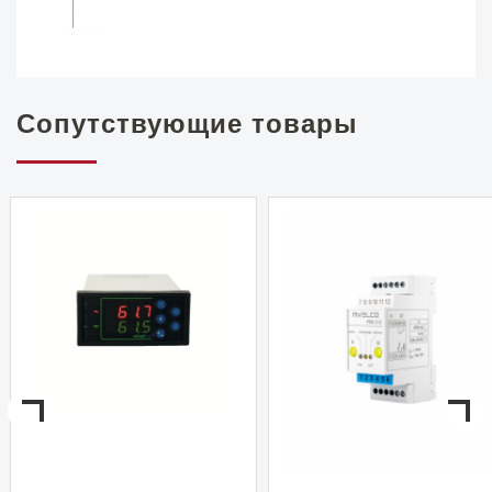
Сопутствующие товары