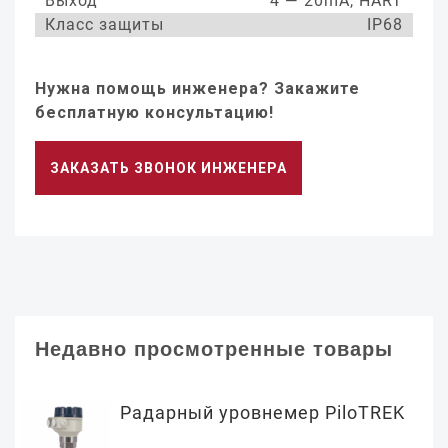
Выход
4 — 20mA, HART
Класс защиты
IP68
Нужна помощь инженера? Закажите
бесплатную консультацию!
ЗАКАЗАТЬ ЗВОНОК ИНЖЕНЕРА
Недавно просмотренные товары
Радарный уровнемер PiloTREK