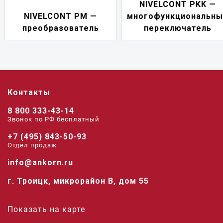
NIVELCONT PKK —
NIVELCONT PM —
многофункциональны
преобразователь
переключатель
Контакты
8 800 333-43-14
Звонок по РФ беcплатный
+7 (495) 843-50-93
Отдел продаж
info@ankorn.ru
г. Троицк, микрорайон В, дом 55
Показать на карте