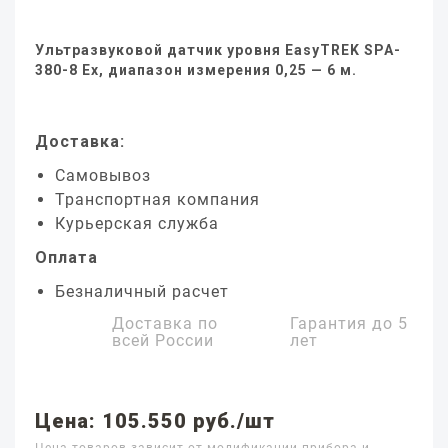
Ультразвуковой датчик уровня EasyTREK SPA-
380-8 Ex, диапазон измерения 0,25 — 6 м.
Доставка:
Самовывоз
Транспортная компания
Курьерская служба
Оплата
Безналичный расчет
Доставка по
Гарантия до
5
всей России
лет
Цена: 105.550 руб./шт