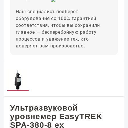
Наш специалист подберёт
оборудование со 100% гарантией
соответствия, чтобы вы сохранили
главное — бесперебойную работу
процессов и уважение тех, кто
доверяет вам производство.
Ультразвуковой
уровнемер EasyTREK
SPA-380-8 ех