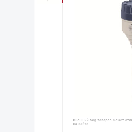
Внешний вид товаров может отл
на сайте.