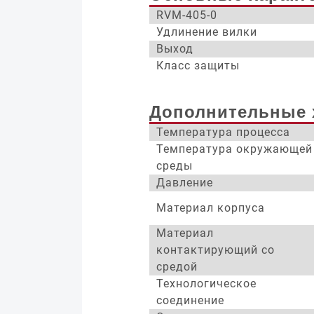
RVM-405-0
Удлинение вилки
Выход
Класс защиты
Дополнительные 
Температура процесса
Температура окружающей
среды
Давление
Материал корпуса
Материал
контактирующий со
средой
Технологическое
соединение