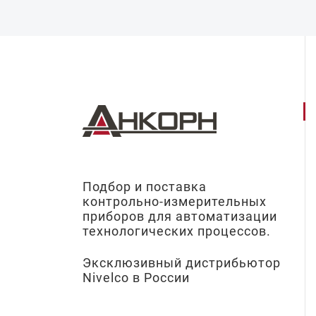
Подбор и поставка
контрольно-измерительных
приборов для автоматизации
технологических процессов.
Эксклюзивный дистрибьютор
Nivelco в России