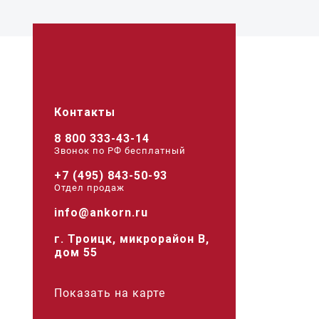
Контакты
8 800 333-43-14
Звонок по РФ беcплатный
+7 (495) 843-50-93
Отдел продаж
info@ankorn.ru
г. Троицк, микрорайон В,
дом 55
Показать на карте