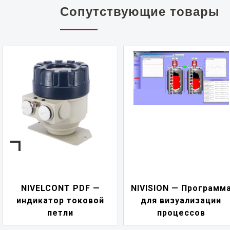
Сопутствующие товары
NIVELCONT PDF —
NIVISION — Программ
индикатор токовой
для визуализации
петли
процессов