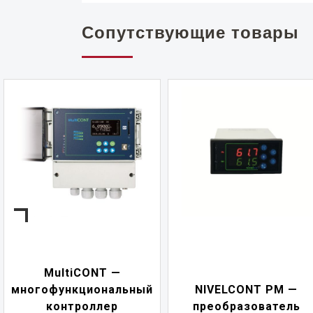
Сопутствующие товары
MultiCONT —
многофункциональный
NIVELCONT PM —
контроллер
преобразователь