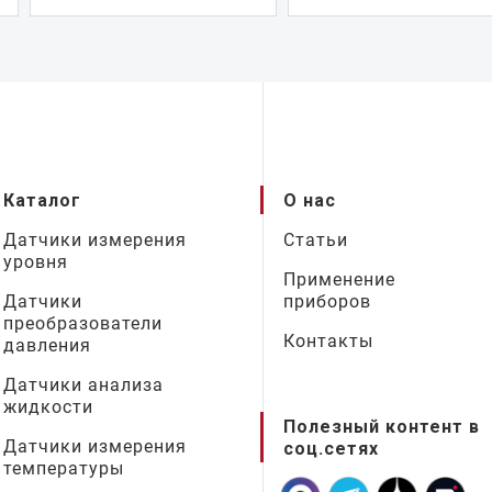
Каталог
О нас
Датчики измерения
Статьи
уровня
Применение
Датчики
приборов
преобразователи
Контакты
давления
Датчики анализа
жидкости
Полезный контент в
Датчики измерения
соц.сетях
температуры