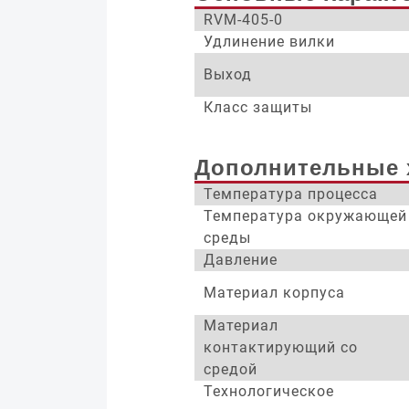
RVM-405-0
Удлинение вилки
Выход
Класс защиты
Дополнительные 
Температура процесса
Температура окружающей
среды
Давление
Материал корпуса
Материал
контактирующий со
средой
Технологическое