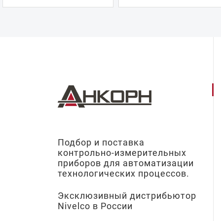
Подбор и поставка
контрольно-измерительных
приборов для автоматизации
технологических процессов.
Эксклюзивный дистрибьютор
Nivelco в России