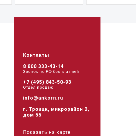
Контакты
8 800 333-43-14
Звонок по РФ беcплатный
+7 (495) 843-50-93
Отдел продаж
info@ankorn.ru
г. Троицк, микрорайон В,
дом 55
Показать на карте