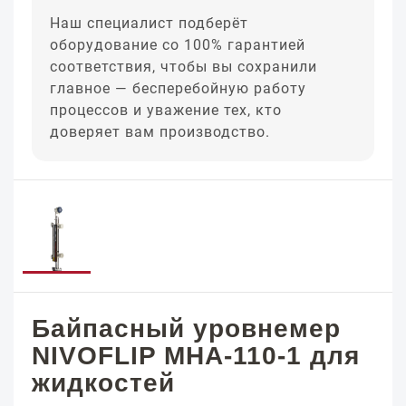
Наш специалист подберёт
оборудование со 100% гарантией
соответствия, чтобы вы сохранили
главное — бесперебойную работу
процессов и уважение тех, кто
доверяет вам производство.
Байпасный уровнемер
NIVOFLIP MHA-110-1 для
жидкостей