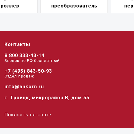
преобразователь
переключатель
Контакты
8 800 333-43-14
Звонок по РФ беcплатный
+7 (495) 843-50-93
Отдел продаж
info@ankorn.ru
г. Троицк, микрорайон В, дом 55
Показать на карте