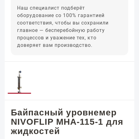
Наш специалист подберёт
оборудование со 100% гарантией
соответствия, чтобы вы сохранили
главное — бесперебойную работу
процессов и уважение тех, кто
доверяет вам производство.
Байпасный уровнемер
NIVOFLIP MHA-115-1 для
жидкостей