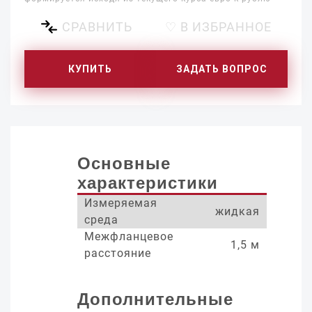
СРАВНИТЬ
♡ В ИЗБРАННОЕ
КУПИТЬ
ЗАДАТЬ ВОПРОС
Основные
характеристики
Измеряемая
жидкая
среда
Межфланцевое
1,5 м
расстояние
Дополнительные