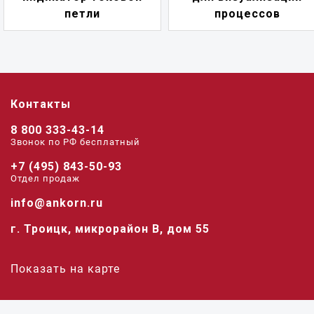
петли
процессов
Контакты
8 800 333-43-14
Звонок по РФ беcплатный
+7 (495) 843-50-93
Отдел продаж
info@ankorn.ru
г. Троицк, микрорайон В, дом 55
Показать на карте